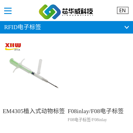
Menu
RFID电子标签
EM4305植入式动物标签
F08inlay/F08电子标签
F08电子标签/F08inlay
注射器