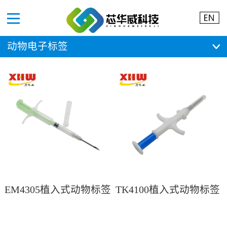
Menu
动物电子标签
EM4305植入式动物标签
TK4100植入式动物标签
注射器
注射器