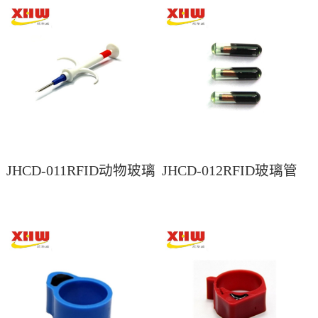
JHCD-011RFID动物玻璃
JHCD-012RFID玻璃管
管注射器
注射器标签