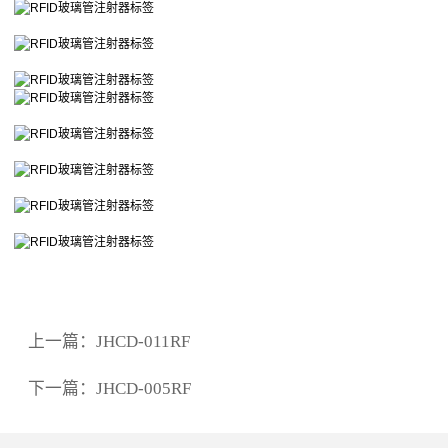
上一篇：
JHCD-011RF
下一篇：
JHCD-005RF