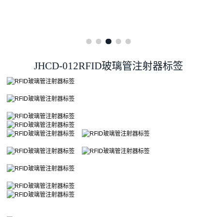
JHCD-012RFID玻璃管注射器标签