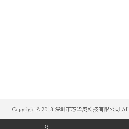
Copyright © 2018 深圳市芯华威科技有限公司.All Rig