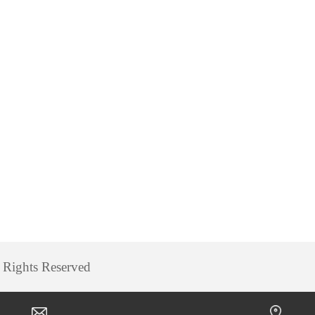
hts Reserved